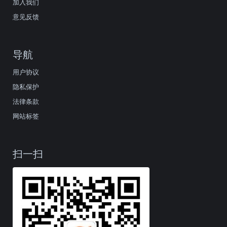
加入我们
意见反馈
导航
用户协议
隐私保护
法律条款
网站标签
扫一扫