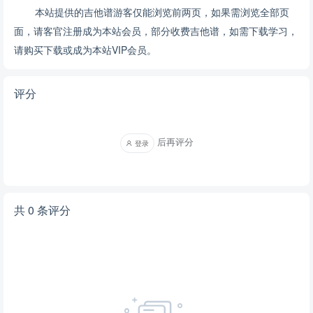
本站提供的吉他谱游客仅能浏览前两页，如果需浏览全部页
面，请客官注册成为本站会员，部分收费吉他谱，如需下载学习，
请购买下载或成为本站VIP会员。
评分
后再评分
登录
共 0 条评分