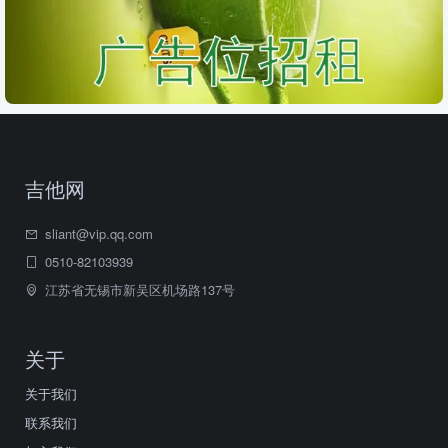
吉他网
sliant@vip.qq.com
0510-82103939
江苏省无锡市新吴区机场路137号
关于
关于我们
联系我们