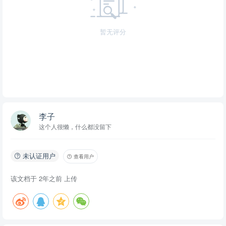
暂无评分
李子
这个人很懒，什么都没留下
未认证用户
查看用户
该文档于
2年之前
上传