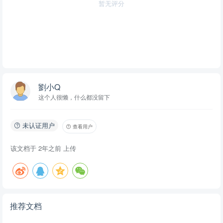
暂无评分
劉小Q
这个人很懒，什么都没留下
未认证用户
查看用户
该文档于
2年之前
上传
推荐文档