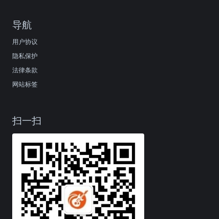
导航
用户协议
隐私保护
法律条款
网站标签
扫一扫