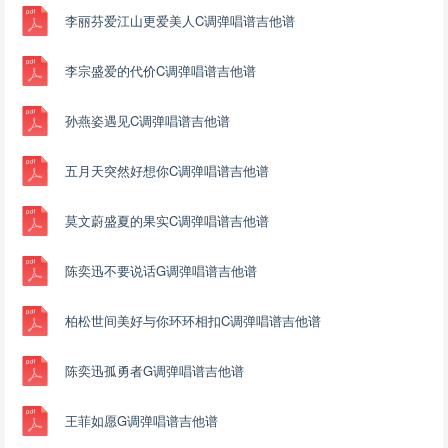
李丽芬爱江山更爱美人C调弹唱谱吉他谱
李宗盛爱的代价C调弹唱谱吉他谱
孙燕姿遇见C调弹唱谱吉他谱
五月天突然好想你C调弹唱谱吉他谱
莫文蔚盛夏的果实C调弹唱谱吉他谱
陈奕迅不要说话G调弹唱谱吉他谱
柏松世间美好与你环环相扣C调弹唱谱吉他谱
陈奕迅孤勇者G调弹唱谱吉他谱
王菲如愿G调弹唱谱吉他谱