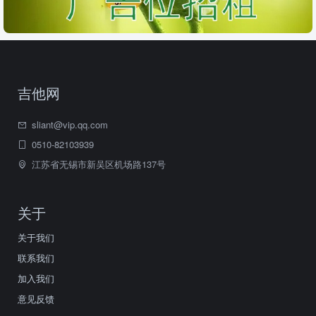
吉他网
sliant@vip.qq.com
0510-82103939
江苏省无锡市新吴区机场路137号
关于
关于我们
联系我们
加入我们
意见反馈