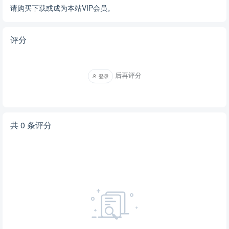
请购买下载或成为本站VIP会员。
评分
后再评分
登录
共 0 条评分