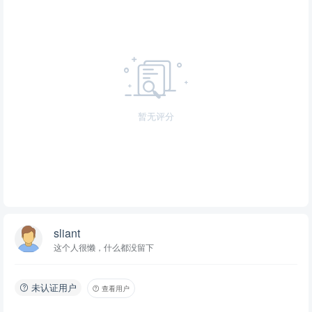
暂无评分
sliant
这个人很懒，什么都没留下
未认证用户
查看用户