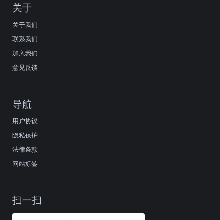
关于
关于我们
联系我们
加入我们
意见反馈
导航
用户协议
隐私保护
法律条款
网站标签
扫一扫