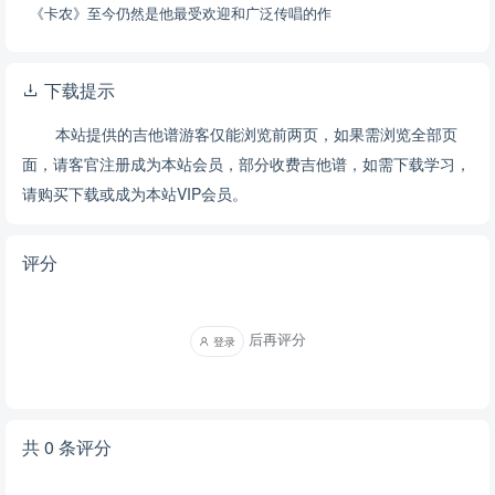
《卡农》至今仍然是他最受欢迎和广泛传唱的作
下载提示
本站提供的吉他谱游客仅能浏览前两页，如果需浏览全部页
面，请客官注册成为本站会员，部分收费吉他谱，如需下载学习，
请购买下载或成为本站VIP会员。
评分
后再评分
登录
共 0 条评分