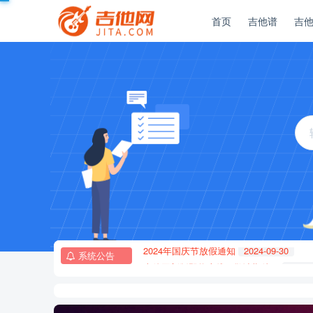
首页
吉他谱
吉
2024年国庆节放假通知
2024-09-30
系统公告
吉他网新版即将上线，敬请期待！
2024-
2024年国庆节放假通知
2024-09-30