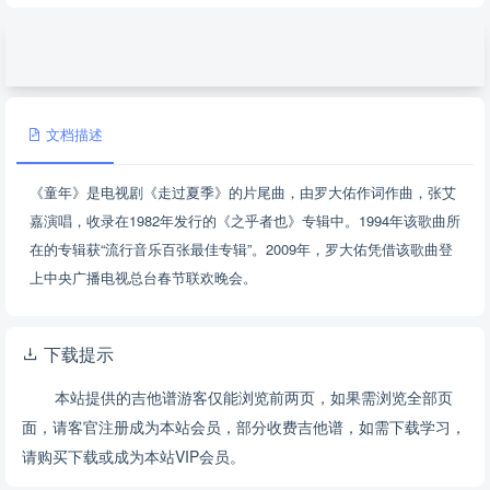
文档描述
《童年》是电视剧《走过夏季》的片尾曲，由罗大佑作词作曲，张艾
嘉演唱，收录在1982年发行的《之乎者也》专辑中。1994年该歌曲所
在的专辑获“流行音乐百张最佳专辑”。2009年，罗大佑凭借该歌曲登
上中央广播电视总台春节联欢晚会。
下载提示
本站提供的吉他谱游客仅能浏览前两页，如果需浏览全部页
面，请客官注册成为本站会员，部分收费吉他谱，如需下载学习，
请购买下载或成为本站VIP会员。