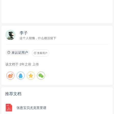
李子
这个人很懒，什么都没留下
未认证用户
查看用户
该文档于
2年之前
上传
推荐文档
张悬宝贝尤克里里谱