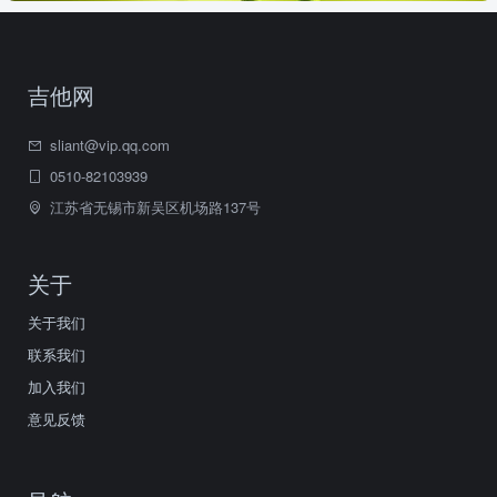
吉他网
sliant@vip.qq.com
0510-82103939
江苏省无锡市新吴区机场路137号
关于
关于我们
联系我们
加入我们
意见反馈