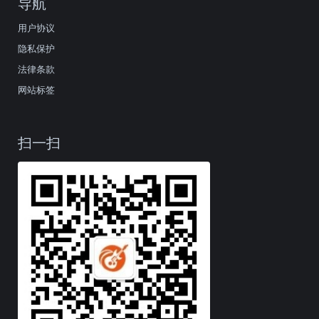
导航
用户协议
隐私保护
法律条款
网站标签
扫一扫